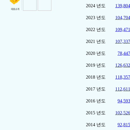
2024 년도
139,804
2023 년도
104,704
2022 년도
109,471
2021 년도
107,337
2020 년도
78,447
2019 년도
126,632
2018 년도
118,357
2017 년도
112,611
2016 년도
94,593
2015 년도
102,526
2014 년도
92,815