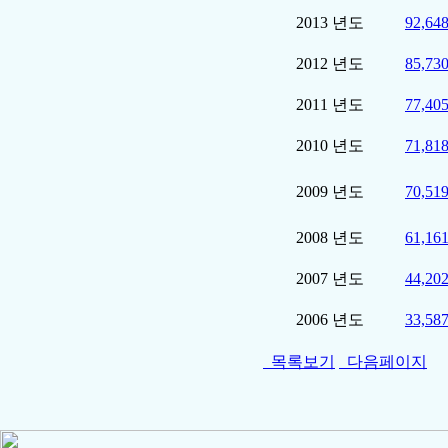
2013 년도
92,648
2012 년도
85,730
2011 년도
77,405
2010 년도
71,818
2009 년도
70,519
2008 년도
61,161
2007 년도
44,202
2006 년도
33,587
목록보기
다음페이지