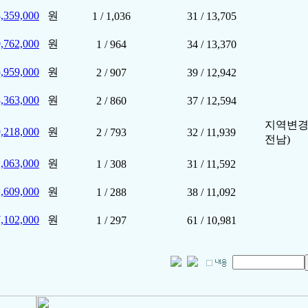
,359,000
원
1 / 1,036
31 / 13,705
,762,000
원
1 / 964
34 / 13,370
,959,000
원
2 / 907
39 / 12,942
,363,000
원
2 / 860
37 / 12,594
지역변경(
,218,000
원
2 / 793
32 / 11,939
전남)
,063,000
원
1 / 308
31 / 11,592
,609,000
원
1 / 288
38 / 11,092
,102,000
원
1 / 297
61 / 10,981