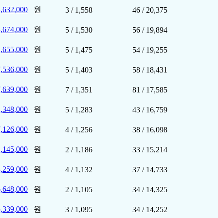
,632,000
원
3 / 1,558
46 / 20,375
,674,000
원
5 / 1,530
56 / 19,894
,655,000
원
5 / 1,475
54 / 19,255
,536,000
원
5 / 1,403
58 / 18,431
,639,000
원
7 / 1,351
81 / 17,585
,348,000
원
5 / 1,283
43 / 16,759
,126,000
원
4 / 1,256
38 / 16,098
,145,000
원
2 / 1,186
33 / 15,214
,259,000
원
4 / 1,132
37 / 14,733
,648,000
원
2 / 1,105
34 / 14,325
,339,000
원
3 / 1,095
34 / 14,252