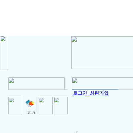
로그인
회원가입