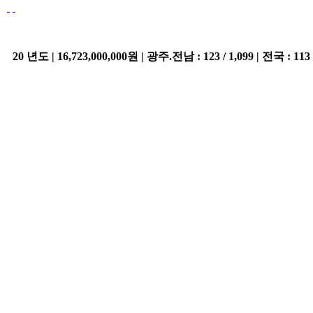
20 년도 | 16,723,000,000원 | 광주.전남 : 123 / 1,099 | 전국 : 113 