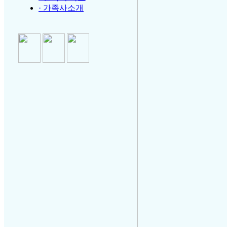
· 가족사소개